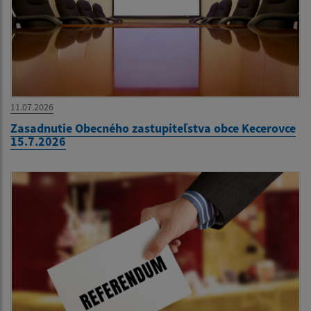
11.07.2026
Zasadnutie Obecného zastupiteľstva obce Kecerovce
15.7.2026