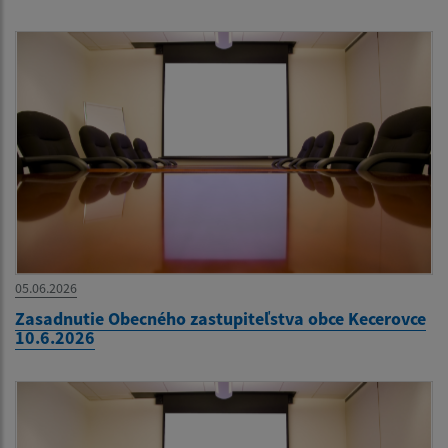
05.06.2026
Zasadnutie Obecného zastupiteľstva obce Kecerovce
10.6.2026