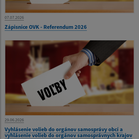
07.07.2026
Zápisnice OVK - Referendum 2026
29.06.2026
Vyhlásenie volieb do orgánov samosprávy obcí a
vyhlásenie volieb do orgánov samosprávnych krajov