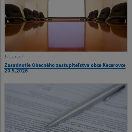
18.05.2026
Zasadnutie Obecného zastupiteľstva obce Kecerovce
20.5.2026