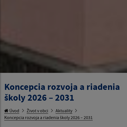
Koncepcia rozvoja a riadenia
školy 2026 – 2031
Úvod
Život v obci
Aktuality
Koncepcia rozvoja a riadenia školy 2026 – 2031