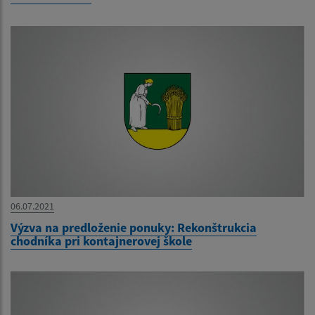
06.07.2021
Výzva na predloženie ponuky: Rekonštrukcia
chodníka pri kontajnerovej škole