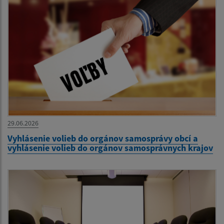
29.06.2026
Vyhlásenie volieb do orgánov samosprávy obcí a
vyhlásenie volieb do orgánov samosprávnych krajov