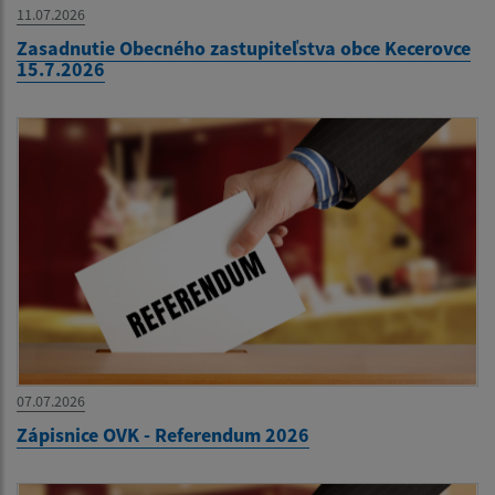
11.07.2026
Zasadnutie Obecného zastupiteľstva obce Kecerovce
15.7.2026
07.07.2026
Zápisnice OVK - Referendum 2026