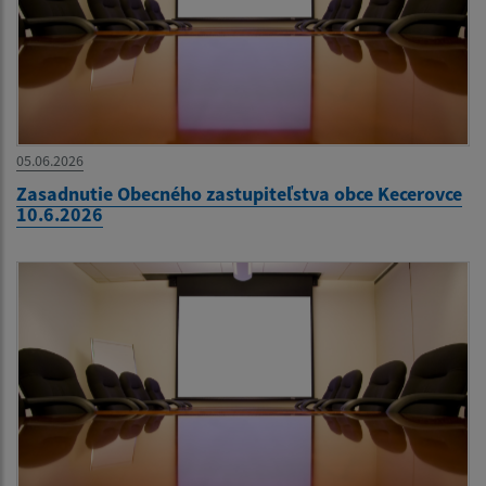
05.06.2026
Zasadnutie Obecného zastupiteľstva obce Kecerovce
10.6.2026