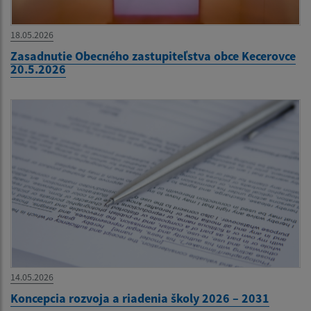
18.05.2026
Zasadnutie Obecného zastupiteľstva obce Kecerovce
20.5.2026
14.05.2026
Koncepcia rozvoja a riadenia školy 2026 – 2031