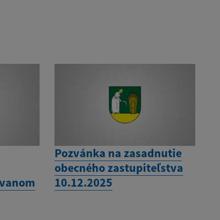
Pozvánka na zasadnutie
obecného zastupiteľstva
ovanom
10.12.2025