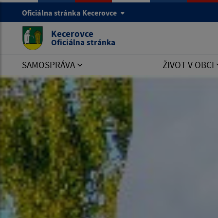
Oficiálna stránka Kecerovce
Kecerovce
Oficiálna stránka
SAMOSPRÁVA
ŽIVOT V OBCI