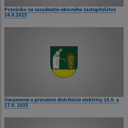
Pozvánka na zasadnutie obecného zastupiteľstva
24.9.2025
Oznámenie o prerušení distribúcie elektriny 16.9. a
17.9. 2025