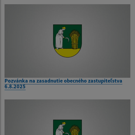
Pozvánka na zasadnutie obecného zastupiteľstva
6.8.2025