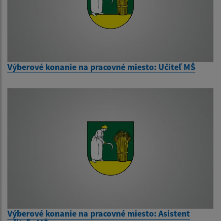
Výberové konanie na pracovné miesto: Učiteľ MŠ
Výberové konanie na pracovné miesto: Asistent