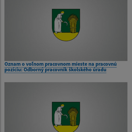
Oznam o voľnom pracovnom mieste na pracovnú
pozíciu: Odborný pracovník školského úradu