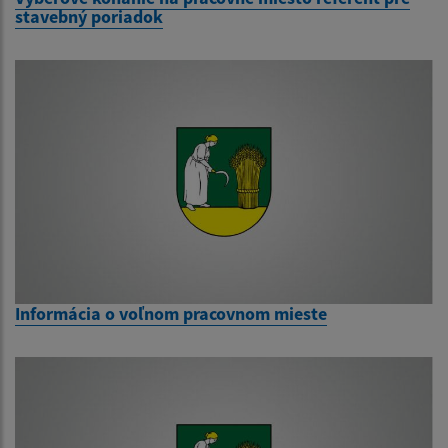
stavebný poriadok
Informácia o voľnom pracovnom mieste