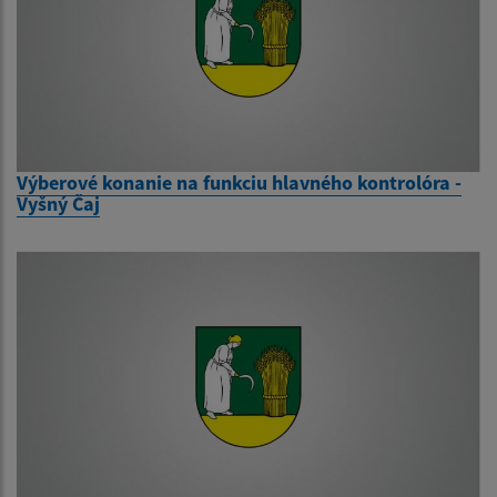
Výberové konanie na funkciu hlavného kontrolóra -
Vyšný Čaj