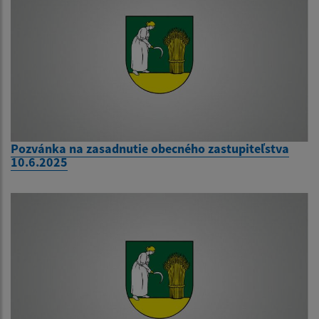
Pozvánka na zasadnutie obecného zastupiteľstva
10.6.2025