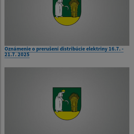
Oznámenie o prerušení distribúcie elektriny 16.7. -
21.7. 2025