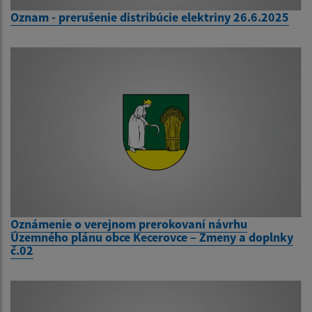
Oznam - prerušenie distribúcie elektriny 26.6.2025
Oznámenie o verejnom prerokovaní návrhu
Územného plánu obce Kecerovce – Zmeny a doplnky
č.02