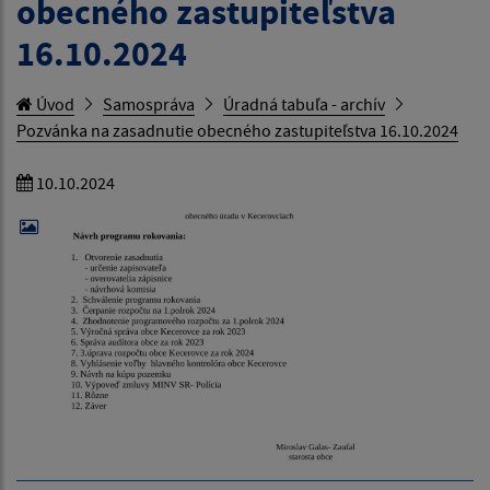
obecného zastupiteľstva
16.10.2024
Úvod
Samospráva
Úradná tabuľa - archív
Pozvánka na zasadnutie obecného zastupiteľstva 16.10.2024
10.10.2024