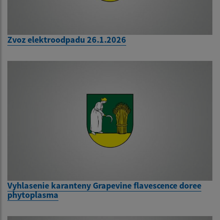
Zvoz elektroodpadu 26.1.2026
Vyhlasenie karanteny Grapevine flavescence doree
phytoplasma