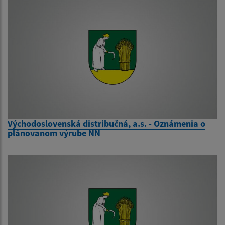
Východoslovenská distribučná, a.s. - Oznámenia o
plánovanom výrube NN