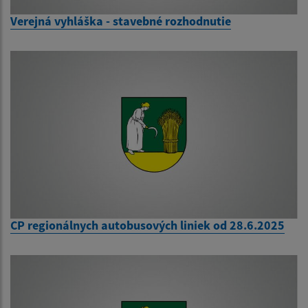
Verejná vyhláška - stavebné rozhodnutie
CP regionálnych autobusových liniek od 28.6.2025