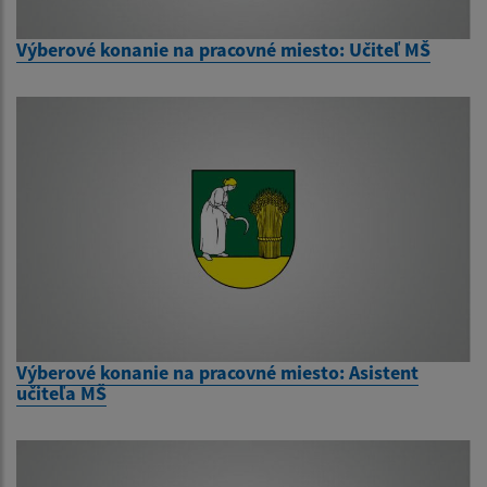
Výberové konanie na pracovné miesto: Učiteľ MŠ
Výberové konanie na pracovné miesto: Asistent
učiteľa MŠ