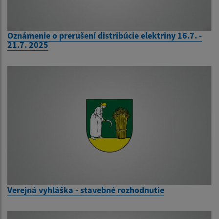
Oznámenie o prerušení distribúcie elektriny 16.7. -
21.7. 2025
Verejná vyhláška - stavebné rozhodnutie