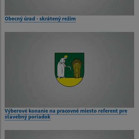
Obecný úrad - skrátený režim
Výberové konanie na pracovné miesto referent pre
stavebný poriadok