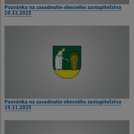
Pozvánka na zasadnutie obecného zastupiteľstva
10.12.2025
Pozvánka na zasadnutie obecného zastupiteľstva
19.11.2025