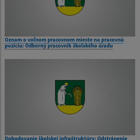
Oznam o voľnom pracovnom mieste na pracovnú
pozíciu: Odborný pracovník školského úradu
Dobudovanie školskej infraštruktúry: Odstránenie