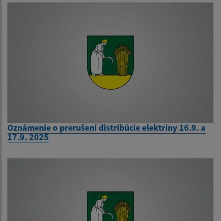
Oznámenie o prerušení distribúcie elektriny 16.9. a
17.9. 2025