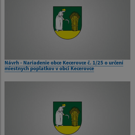
Návrh - Nariadenie obce Kecerovce č. 1/25 o určení
miestnych poplatkov v obci Kecerovce