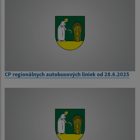
CP regionálnych autobusových liniek od 28.6.2025