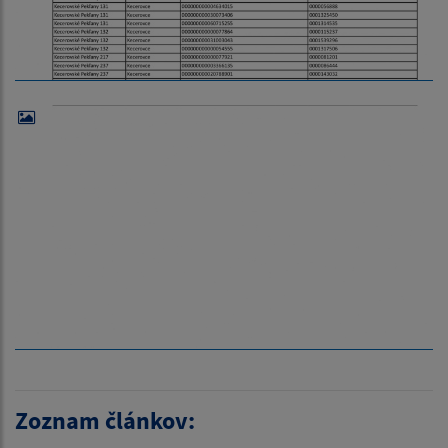
Zoznam článkov: