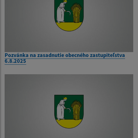
Pozvánka na zasadnutie obecného zastupiteľstva
6.8.2025