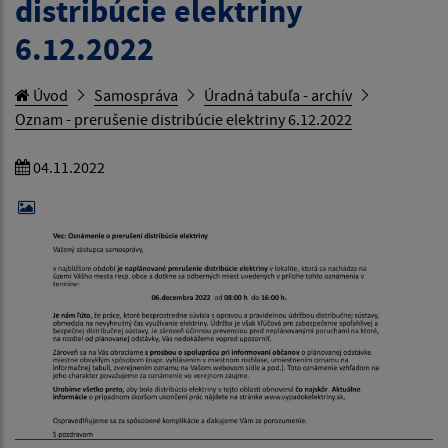
distribúcie elektriny
6.12.2022
Úvod
Samospráva
Úradná tabuľa - archív
Oznam - prerušenie distribúcie elektriny 6.12.2022
04.11.2022