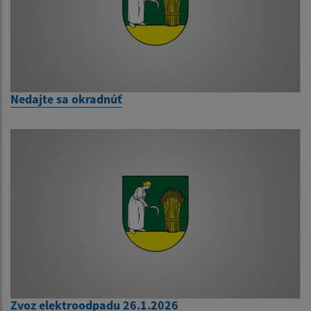
Nedajte sa okradnúť
Zvoz elektroodpadu 26.1.2026