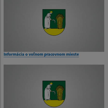
Informácia o voľnom pracovnom mieste