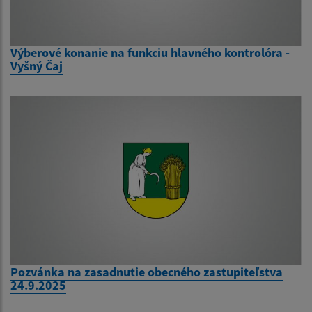
Výberové konanie na funkciu hlavného kontrolóra -
Vyšný Čaj
Pozvánka na zasadnutie obecného zastupiteľstva
24.9.2025