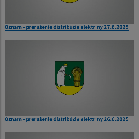
Oznam - prerušenie distribúcie elektriny 27.6.2025
Oznam - prerušenie distribúcie elektriny 26.6.2025