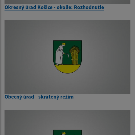
Okresný úrad Košice - okolie: Rozhodnutie
Obecný úrad - skrátený režim