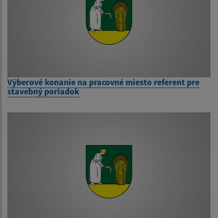
Výberové konanie na pracovné miesto referent pre
stavebný poriadok