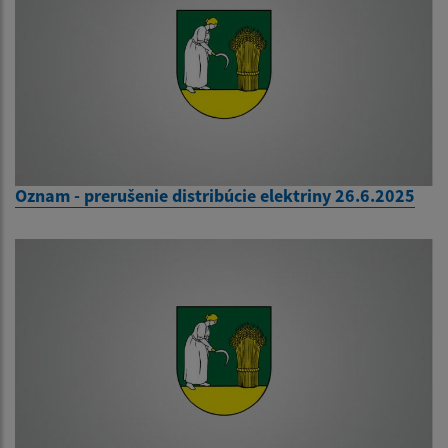
Oznam - prerušenie distribúcie elektriny 26.6.2025