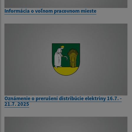
Informácia o voľnom pracovnom mieste
Oznámenie o prerušení distribúcie elektriny 16.7. -
21.7. 2025