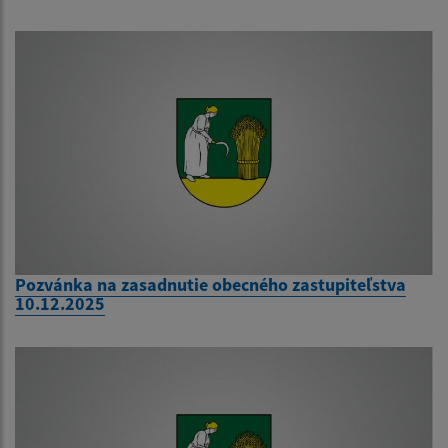
Pozvánka na zasadnutie obecného zastupiteľstva
10.12.2025