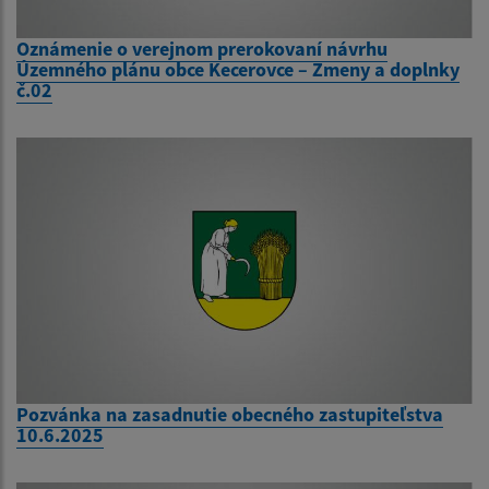
Oznámenie o verejnom prerokovaní návrhu
Územného plánu obce Kecerovce – Zmeny a doplnky
č.02
Pozvánka na zasadnutie obecného zastupiteľstva
10.6.2025