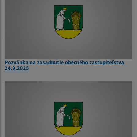
Pozvánka na zasadnutie obecného zastupiteľstva
24.9.2025