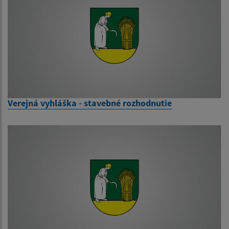
Verejná vyhláška - stavebné rozhodnutie