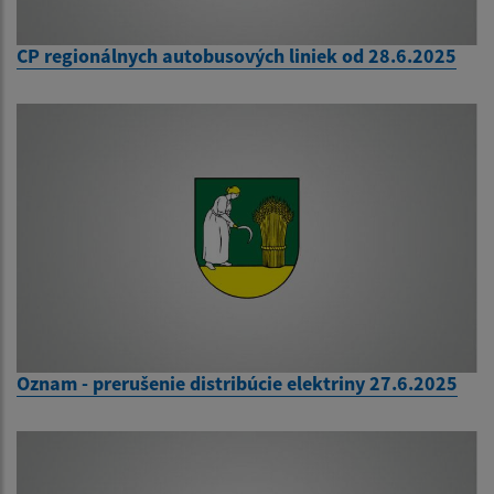
CP regionálnych autobusových liniek od 28.6.2025
Oznam - prerušenie distribúcie elektriny 27.6.2025