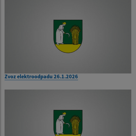
Zvoz elektroodpadu 26.1.2026