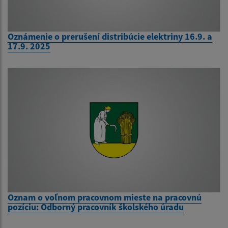
Oznámenie o prerušení distribúcie elektriny 16.9. a
17.9. 2025
Oznam o voľnom pracovnom mieste na pracovnú
pozíciu: Odborný pracovník školského úradu