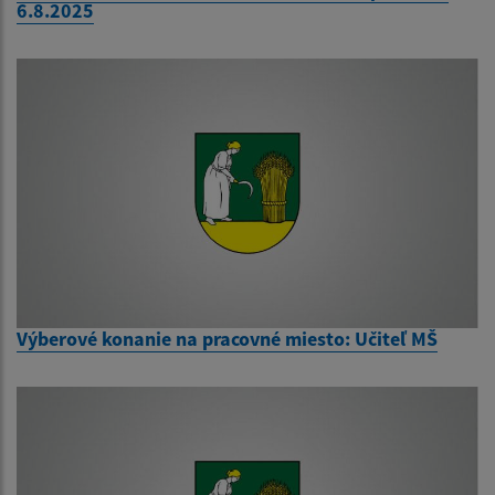
6.8.2025
Výberové konanie na pracovné miesto: Učiteľ MŠ