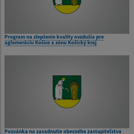
Program na zlepšenie kvality ovzdušia pre
aglomeráciu Košice a zónu Košický kraj
Pozvánka na zasadnutie obecného zastupiteľstva