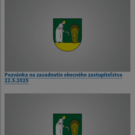
Pozvánka na zasadnutie obecného zastupiteľstva
22.5.2025