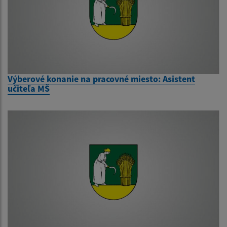
Výberové konanie na pracovné miesto: Asistent
učiteľa MŠ