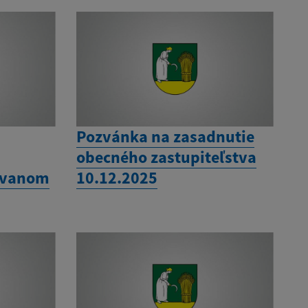
Pozvánka na zasadnutie
obecného zastupiteľstva
ovanom
10.12.2025