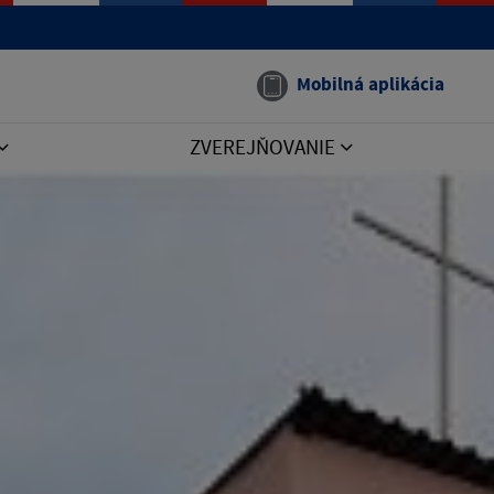
Mobilná aplikácia
ZVEREJŇOVANIE