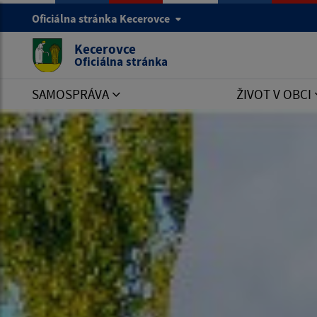
Oficiálna stránka Kecerovce
Kecerovce
Oficiálna stránka
SAMOSPRÁVA
ŽIVOT V OBCI