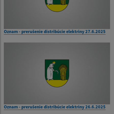
Oznam - prerušenie distribúcie elektriny 27.6.2025
Oznam - prerušenie distribúcie elektriny 26.6.2025