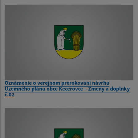
Oznámenie o verejnom prerokovaní návrhu
Územného plánu obce Kecerovce – Zmeny a doplnky
č.02