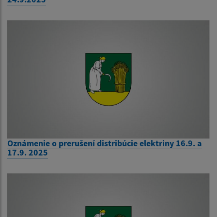
Oznámenie o prerušení distribúcie elektriny 16.9. a
17.9. 2025