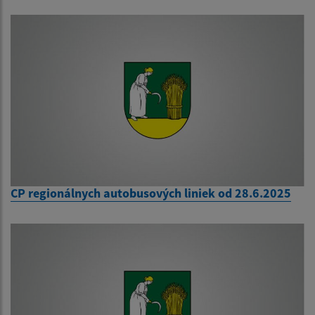
CP regionálnych autobusových liniek od 28.6.2025