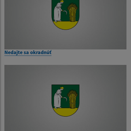
Nedajte sa okradnúť