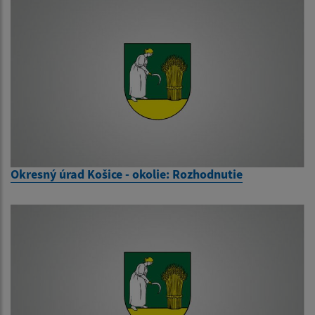
Okresný úrad Košice - okolie: Rozhodnutie