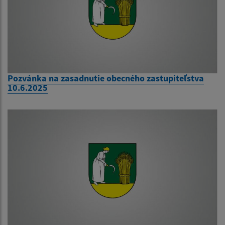
Pozvánka na zasadnutie obecného zastupiteľstva
10.6.2025