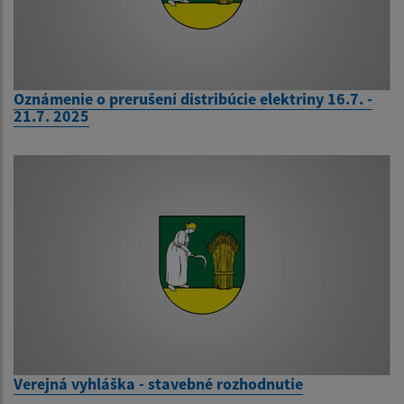
Oznámenie o prerušení distribúcie elektriny 16.7. -
21.7. 2025
Verejná vyhláška - stavebné rozhodnutie