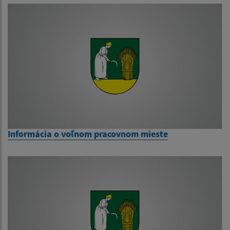
Informácia o voľnom pracovnom mieste