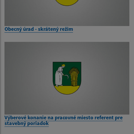
Obecný úrad - skrátený režim
Výberové konanie na pracovné miesto referent pre
stavebný poriadok