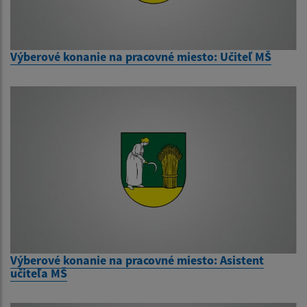
Výberové konanie na pracovné miesto: Učiteľ MŠ
Výberové konanie na pracovné miesto: Asistent
učiteľa MŠ