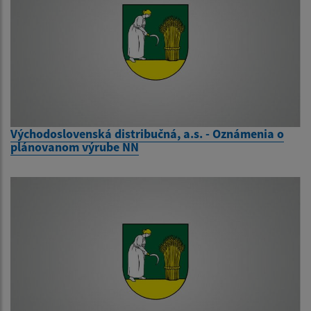
Východoslovenská distribučná, a.s. - Oznámenia o
plánovanom výrube NN