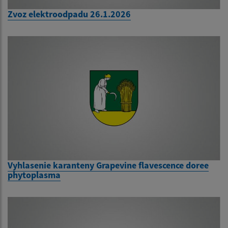
Zvoz elektroodpadu 26.1.2026
Vyhlasenie karanteny Grapevine flavescence doree
phytoplasma