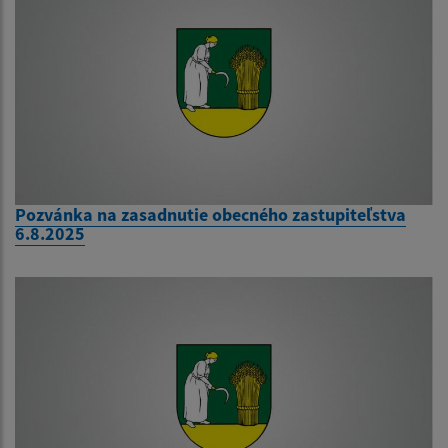
Pozvánka na zasadnutie obecného zastupiteľstva
6.8.2025