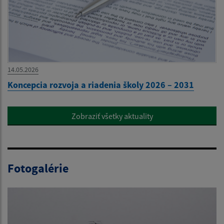
14.05.2026
Koncepcia rozvoja a riadenia školy 2026 – 2031
Zobraziť všetky aktuality
Fotogalérie