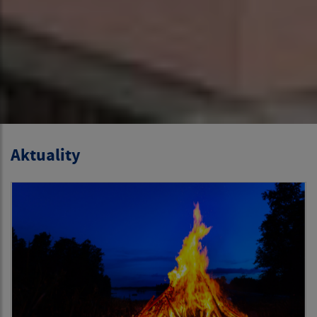
Aktuality