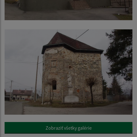
Zobraziť všetky galérie