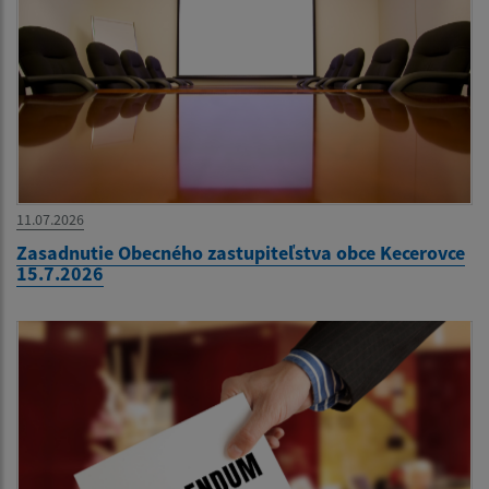
11.07.2026
Zasadnutie Obecného zastupiteľstva obce Kecerovce
15.7.2026