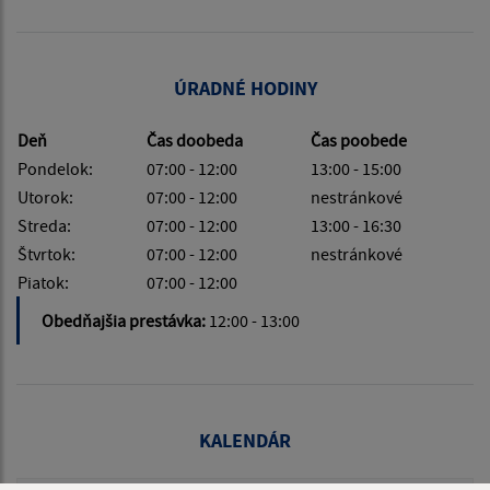
ÚRADNÉ HODINY
Deň
Čas doobeda
Čas poobede
Pondelok:
07:00 - 12:00
13:00 - 15:00
Utorok:
07:00 - 12:00
nestránkové
Streda:
07:00 - 12:00
13:00 - 16:30
Štvrtok:
07:00 - 12:00
nestránkové
Piatok:
07:00 - 12:00
Obedňajšia prestávka:
12:00 - 13:00
KALENDÁR