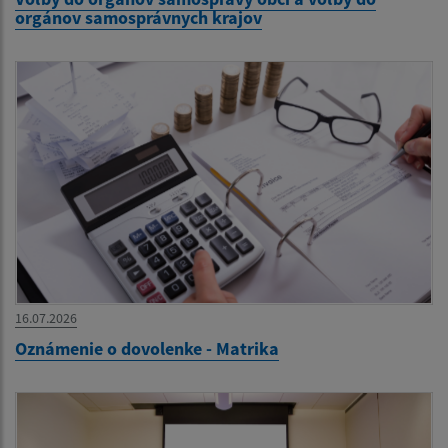
orgánov samosprávnych krajov
16.07.2026
Oznámenie o dovolenke - Matrika