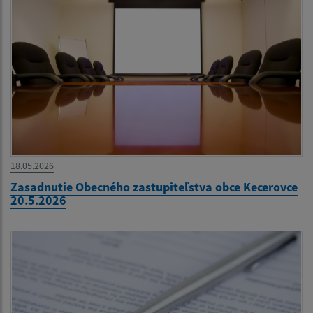
18.05.2026
Zasadnutie Obecného zastupiteľstva obce Kecerovce
20.5.2026