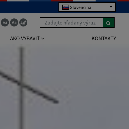
Slovenčina
Zadajte hľadaný výraz
AKO VYBAVIŤ
KONTAKTY