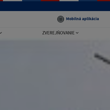
Mobilná aplikácia
ZVEREJŇOVANIE