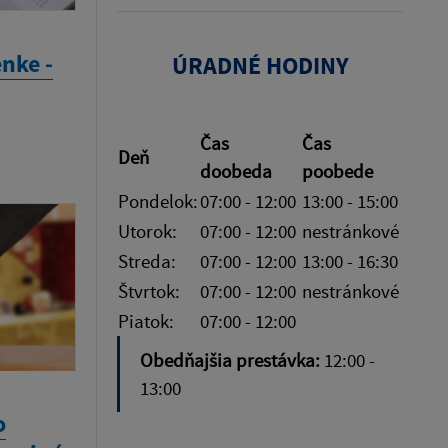
nke -
ÚRADNÉ HODINY
Čas
Čas
Deň
doobeda
poobede
Pondelok:
07:00 - 12:00
13:00 - 15:00
Utorok:
07:00 - 12:00
nestránkové
Streda:
07:00 - 12:00
13:00 - 16:30
Štvrtok:
07:00 - 12:00
nestránkové
Piatok:
07:00 - 12:00
Obedňajšia prestávka:
12:00 -
13:00
o