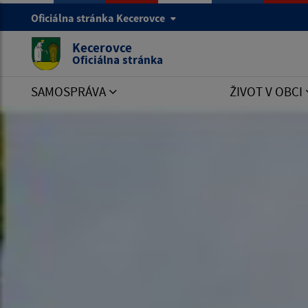
Oficiálna stránka Kecerovce
Kecerovce
Oficiálna stránka
SAMOSPRÁVA
ŽIVOT V OBCI