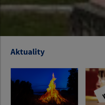
Aktuality