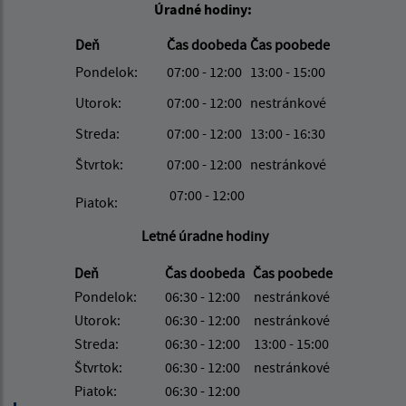
Úradné hodiny:
Deň
Čas doobeda
Čas poobede
Pondelok:
07:00 - 12:00
13:00 - 15:00
Utorok:
07:00 - 12:00
nestránkové
Streda:
07:00 - 12:00
13:00 - 16:30
Štvrtok:
07:00 - 12:00
nestránkové
07:00 - 12:00
Piatok:
Letné úradne hodiny
Deň
Čas doobeda Čas poobede
Pondelok:
06:30 - 12:00 nestránkové
Utorok:
06:30 - 12:00 nestránkové
Streda:
06:30 - 12:00 13:00 - 15:00
Štvrtok:
06:30 - 12:00 nestránkové
Piatok:
06:30 - 12:00