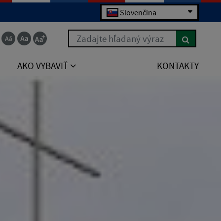
Slovenčina
Zadajte hľadaný výraz
AKO VYBAVIŤ
KONTAKTY