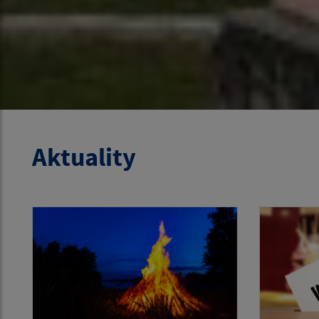
Aktuality