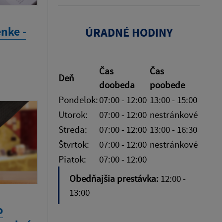
nke -
ÚRADNÉ HODINY
Čas
Čas
Deň
doobeda
poobede
Pondelok:
07:00 - 12:00
13:00 - 15:00
Utorok:
07:00 - 12:00
nestránkové
Streda:
07:00 - 12:00
13:00 - 16:30
Štvrtok:
07:00 - 12:00
nestránkové
Piatok:
07:00 - 12:00
Obedňajšia prestávka:
12:00 -
13:00
o