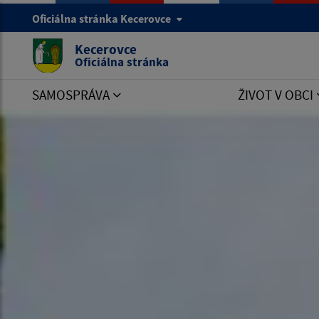
Oficiálna stránka Kecerovce
Kecerovce
Oficiálna stránka
SAMOSPRÁVA
ŽIVOT V OBCI