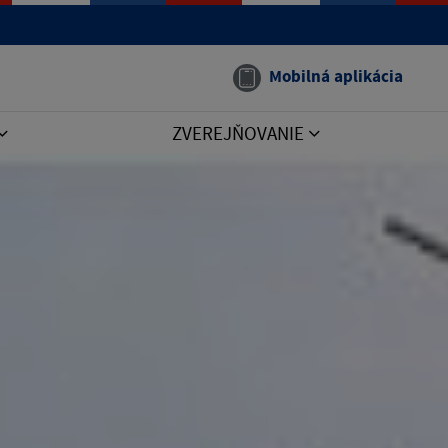
Mobilná aplikácia
ZVEREJŇOVANIE