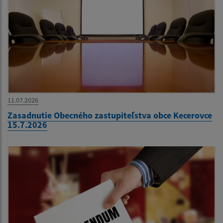
11.07.2026
Zasadnutie Obecného zastupiteľstva obce Kecerovce
15.7.2026