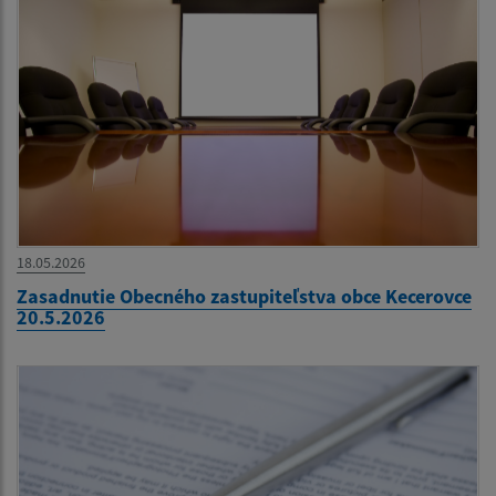
18.05.2026
Zasadnutie Obecného zastupiteľstva obce Kecerovce
20.5.2026