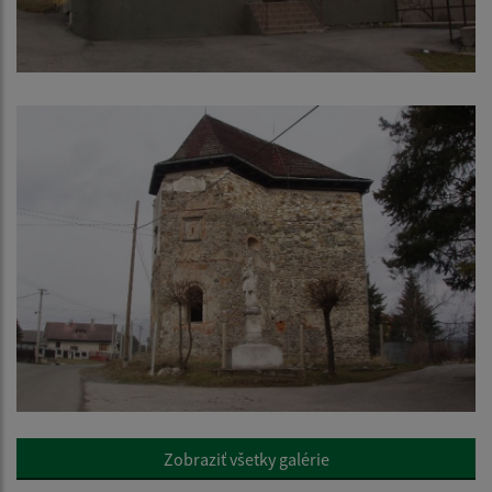
Zobraziť všetky galérie