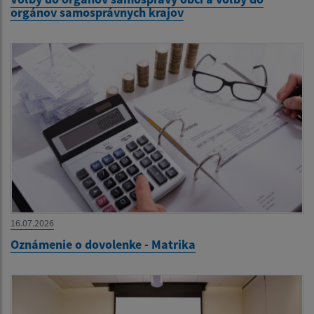
orgánov samosprávnych krajov
16.07.2026
Oznámenie o dovolenke - Matrika