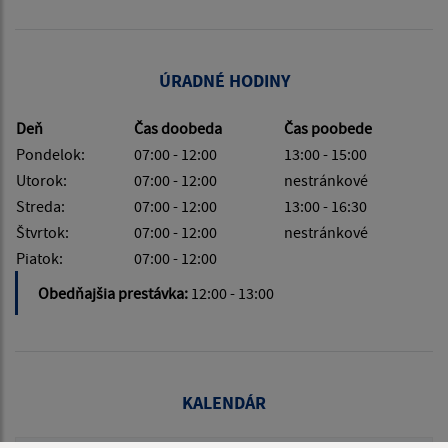
ÚRADNÉ HODINY
Deň
Čas doobeda
Čas poobede
Pondelok:
07:00 - 12:00
13:00 - 15:00
Utorok:
07:00 - 12:00
nestránkové
Streda:
07:00 - 12:00
13:00 - 16:30
Štvrtok:
07:00 - 12:00
nestránkové
Piatok:
07:00 - 12:00
Obedňajšia prestávka:
12:00 - 13:00
KALENDÁR