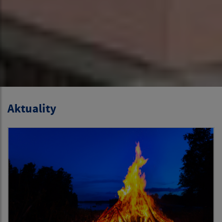
Aktuality