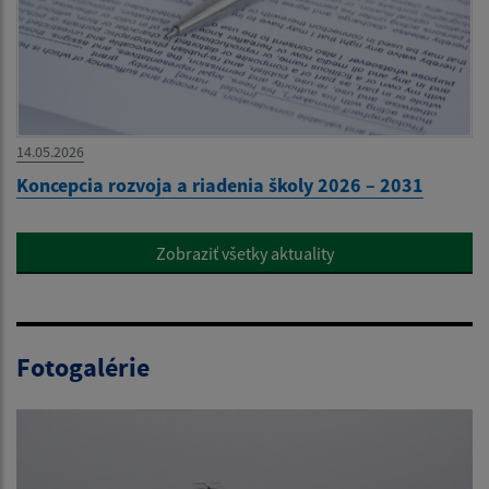
14.05.2026
Koncepcia rozvoja a riadenia školy 2026 – 2031
Zobraziť všetky aktuality
Fotogalérie