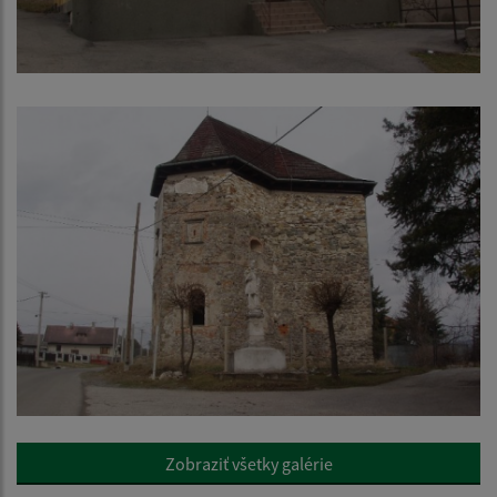
Zobraziť všetky galérie