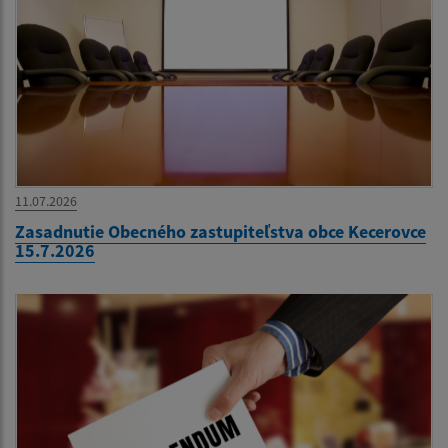
11.07.2026
Zasadnutie Obecného zastupiteľstva obce Kecerovce
15.7.2026