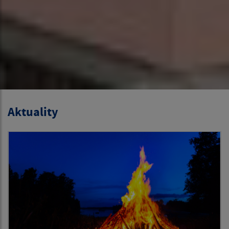
Aktuality