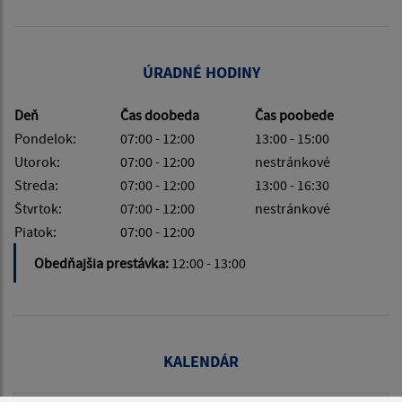
ÚRADNÉ HODINY
Deň
Čas doobeda
Čas poobede
Pondelok:
07:00 - 12:00
13:00 - 15:00
Utorok:
07:00 - 12:00
nestránkové
Streda:
07:00 - 12:00
13:00 - 16:30
Štvrtok:
07:00 - 12:00
nestránkové
Piatok:
07:00 - 12:00
Obedňajšia prestávka:
12:00 - 13:00
KALENDÁR