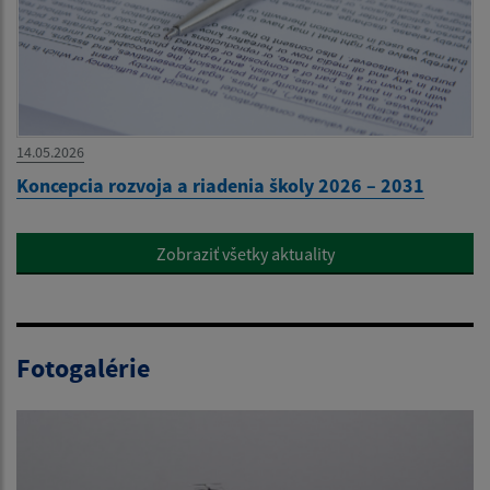
14.05.2026
Koncepcia rozvoja a riadenia školy 2026 – 2031
Zobraziť všetky aktuality
Fotogalérie