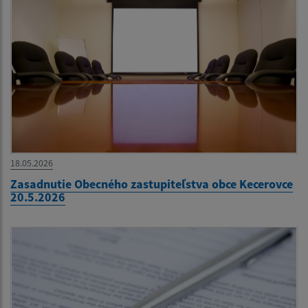
18.05.2026
Zasadnutie Obecného zastupiteľstva obce Kecerovce
20.5.2026