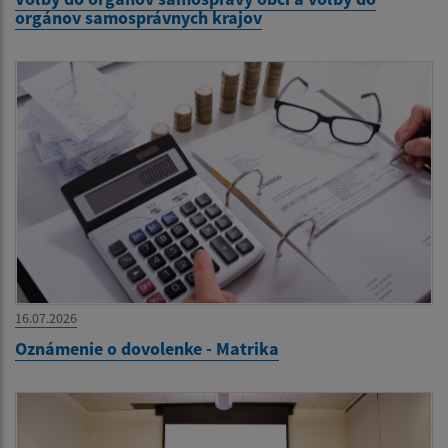
orgánov samosprávnych krajov
16.07.2026
Oznámenie o dovolenke - Matrika