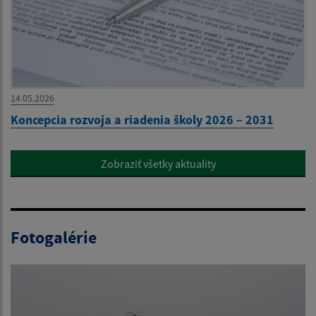
14.05.2026
Koncepcia rozvoja a riadenia školy 2026 – 2031
Zobraziť všetky aktuality
Fotogalérie