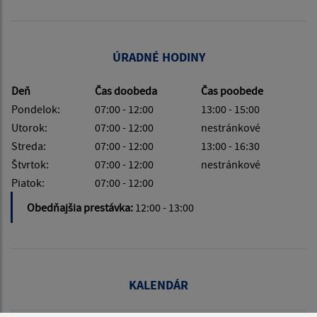
ÚRADNÉ HODINY
Deň
Čas doobeda
Čas poobede
Pondelok:
07:00 - 12:00
13:00 - 15:00
Utorok:
07:00 - 12:00
nestránkové
Streda:
07:00 - 12:00
13:00 - 16:30
Štvrtok:
07:00 - 12:00
nestránkové
Piatok:
07:00 - 12:00
Obedňajšia prestávka:
12:00 - 13:00
KALENDÁR