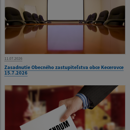
11.07.2026
Zasadnutie Obecného zastupiteľstva obce Kecerovce
15.7.2026