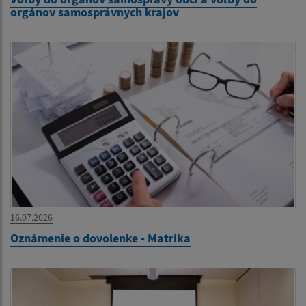
orgánov samosprávnych krajov
16.07.2026
Oznámenie o dovolenke - Matrika