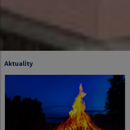
Aktuality