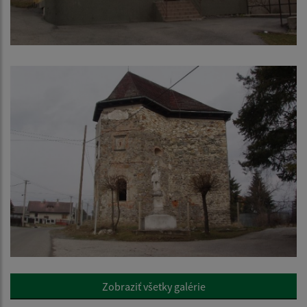
Zobraziť všetky galérie