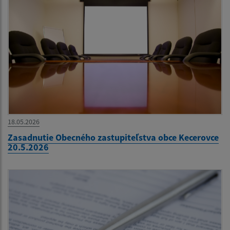
18.05.2026
Zasadnutie Obecného zastupiteľstva obce Kecerovce
20.5.2026