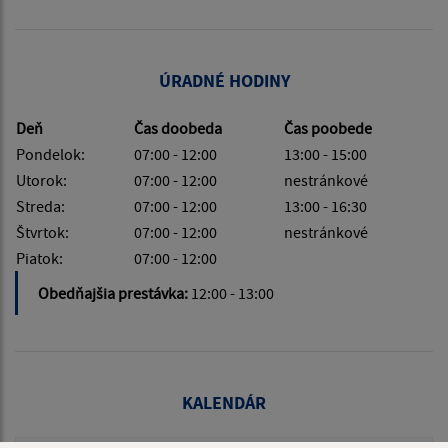
ÚRADNÉ HODINY
Deň
Čas doobeda
Čas poobede
Pondelok:
07:00 - 12:00
13:00 - 15:00
Utorok:
07:00 - 12:00
nestránkové
Streda:
07:00 - 12:00
13:00 - 16:30
Štvrtok:
07:00 - 12:00
nestránkové
Piatok:
07:00 - 12:00
Obedňajšia prestávka:
12:00 - 13:00
KALENDÁR