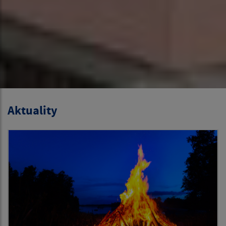
Aktuality