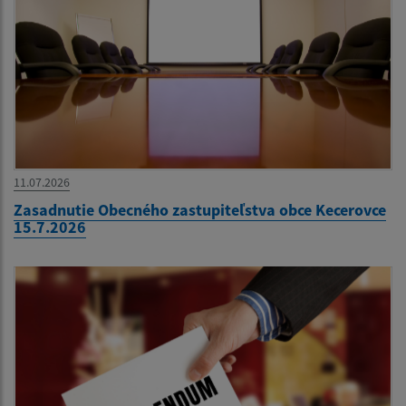
11.07.2026
Zasadnutie Obecného zastupiteľstva obce Kecerovce
15.7.2026