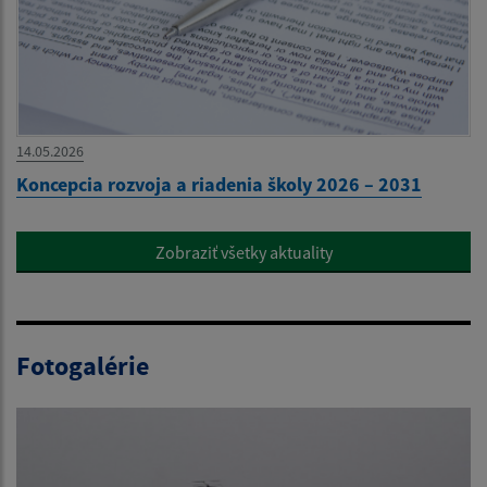
14.05.2026
Koncepcia rozvoja a riadenia školy 2026 – 2031
Zobraziť všetky aktuality
Fotogalérie