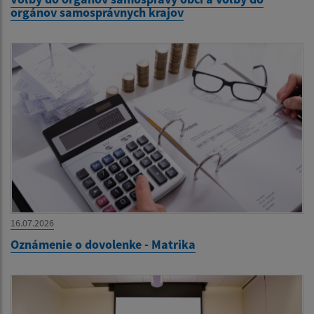
orgánov samosprávnych krajov
16.07.2026
Oznámenie o dovolenke - Matrika