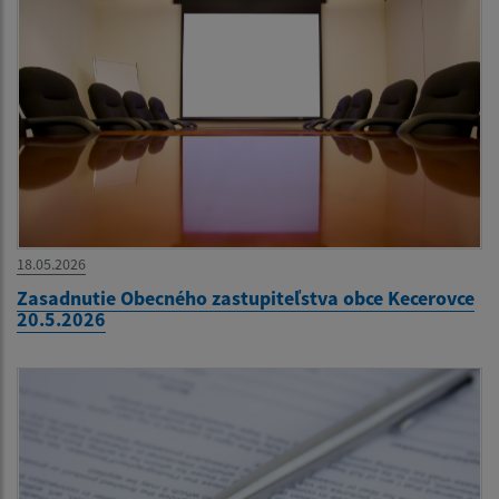
18.05.2026
Zasadnutie Obecného zastupiteľstva obce Kecerovce
20.5.2026