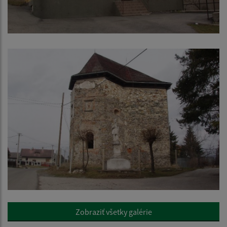
Zobraziť všetky galérie