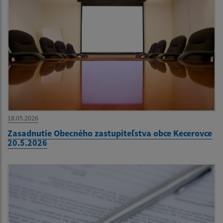
18.05.2026
Zasadnutie Obecného zastupiteľstva obce Kecerovce
20.5.2026