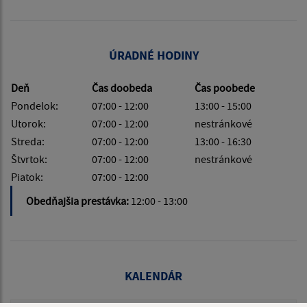
ÚRADNÉ HODINY
Deň
Čas doobeda
Čas poobede
Pondelok:
07:00 - 12:00
13:00 - 15:00
Utorok:
07:00 - 12:00
nestránkové
Streda:
07:00 - 12:00
13:00 - 16:30
Štvrtok:
07:00 - 12:00
nestránkové
Piatok:
07:00 - 12:00
Obedňajšia prestávka:
12:00 - 13:00
KALENDÁR