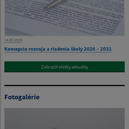
14.05.2026
Koncepcia rozvoja a riadenia školy 2026 – 2031
Zobraziť všetky aktuality
Fotogalérie