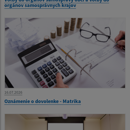
orgánov samosprávnych krajov
16.07.2026
Oznámenie o dovolenke - Matrika