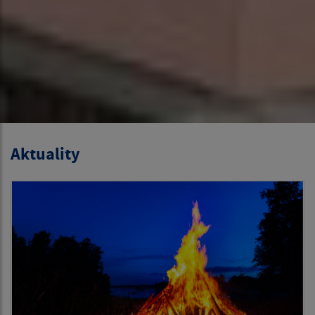
Aktuality