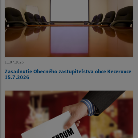
11.07.2026
Zasadnutie Obecného zastupiteľstva obce Kecerovce
15.7.2026