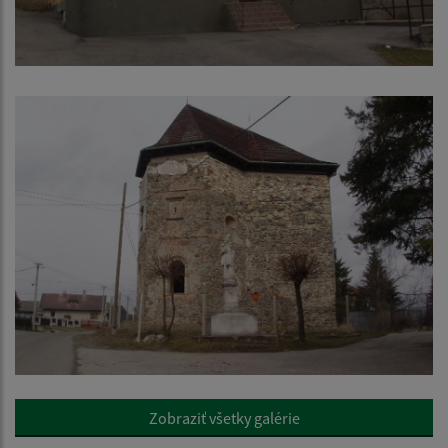
Zobraziť všetky galérie