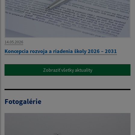
14.05.2026
Koncepcia rozvoja a riadenia školy 2026 – 2031
Zobraziť všetky aktuality
Fotogalérie