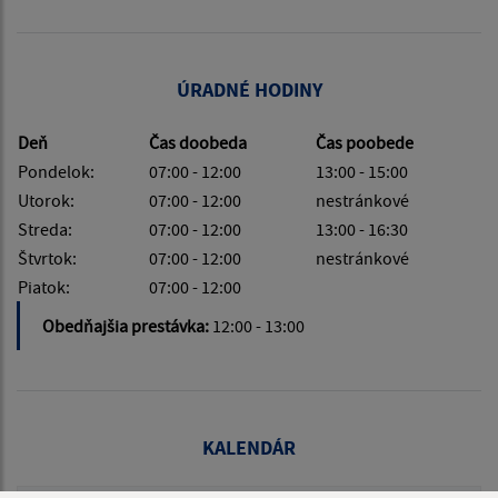
ÚRADNÉ HODINY
Deň
Čas doobeda
Čas poobede
Pondelok:
07:00 - 12:00
13:00 - 15:00
Utorok:
07:00 - 12:00
nestránkové
Streda:
07:00 - 12:00
13:00 - 16:30
Štvrtok:
07:00 - 12:00
nestránkové
Piatok:
07:00 - 12:00
Obedňajšia prestávka:
12:00 - 13:00
KALENDÁR