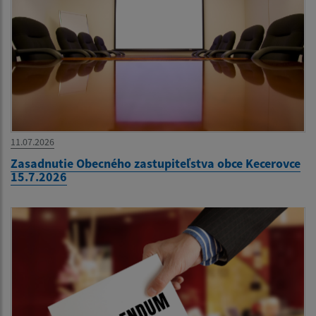
11.07.2026
Zasadnutie Obecného zastupiteľstva obce Kecerovce
15.7.2026