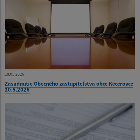
18.05.2026
Zasadnutie Obecného zastupiteľstva obce Kecerovce
20.5.2026