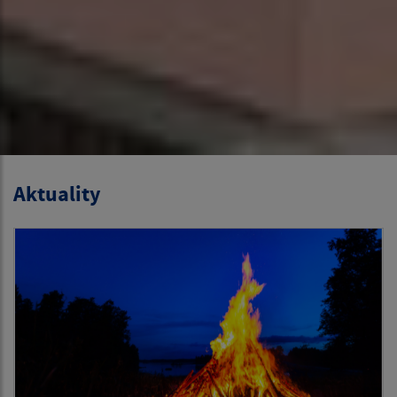
Aktuality