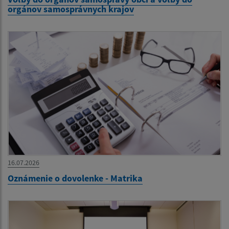
orgánov samosprávnych krajov
16.07.2026
Oznámenie o dovolenke - Matrika