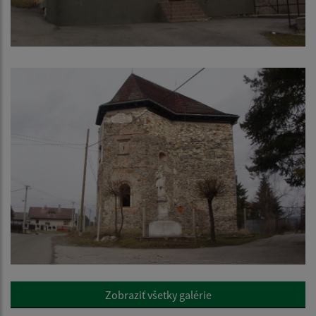
Zobraziť všetky galérie