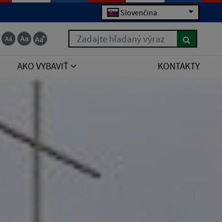
Slovenčina
Zadajte hľadaný výraz
AKO VYBAVIŤ
KONTAKTY