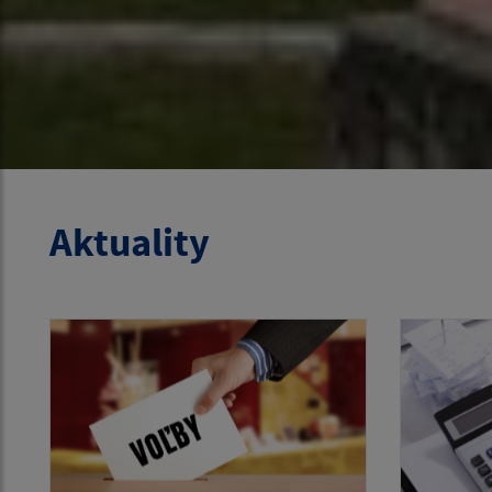
Aktuality