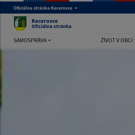
Oficiálna stránka Kecerovce
Kecerovce
Oficiálna stránka
SAMOSPRÁVA
ŽIVOT V OBCI