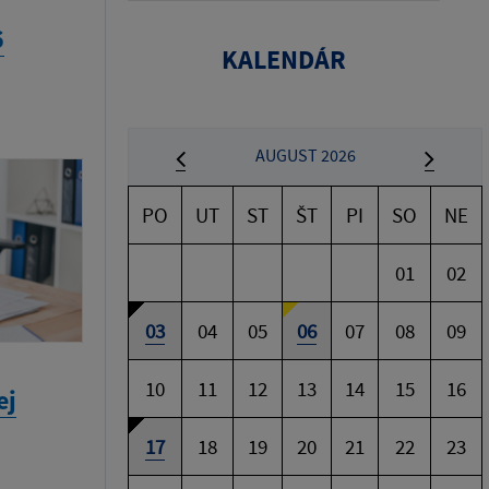
6
KALENDÁR
AUGUST 2026
PO
UT
ST
ŠT
PI
SO
NE
01
02
03
04
05
06
07
08
09
10
11
12
13
14
15
16
ej
17
18
19
20
21
22
23