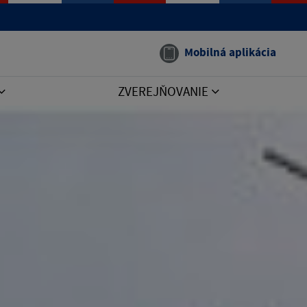
Mobilná aplikácia
ZVEREJŇOVANIE