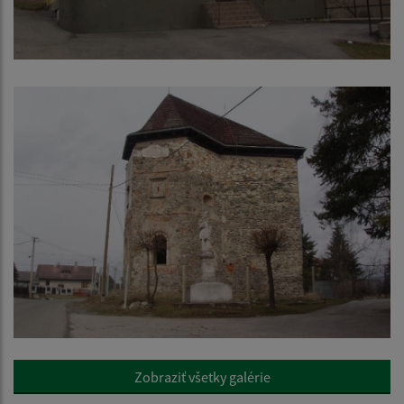
Zobraziť všetky galérie