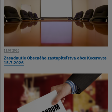
11.07.2026
Zasadnutie Obecného zastupiteľstva obce Kecerovce
15.7.2026