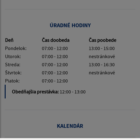
ÚRADNÉ HODINY
Deň
Čas doobeda
Čas poobede
Pondelok:
07:00 - 12:00
13:00 - 15:00
Utorok:
07:00 - 12:00
nestránkové
Streda:
07:00 - 12:00
13:00 - 16:30
Štvrtok:
07:00 - 12:00
nestránkové
Piatok:
07:00 - 12:00
Obedňajšia prestávka:
12:00 - 13:00
KALENDÁR