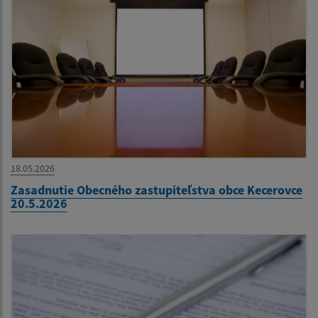
18.05.2026
Zasadnutie Obecného zastupiteľstva obce Kecerovce
20.5.2026