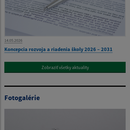
14.05.2026
Koncepcia rozvoja a riadenia školy 2026 – 2031
Zobraziť všetky aktuality
Fotogalérie