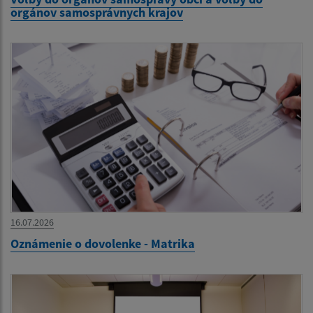
orgánov samosprávnych krajov
16.07.2026
Oznámenie o dovolenke - Matrika