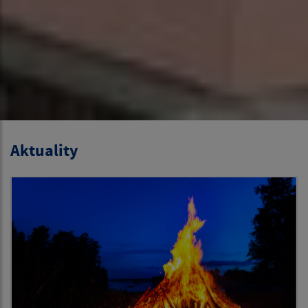
Aktuality