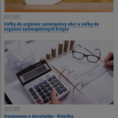
21.07.2026
Voľby do orgánov samosprávy obcí a voľby do
orgánov samosprávnych krajov
16.07.2026
Oznámenie o dovolenke - Matrika