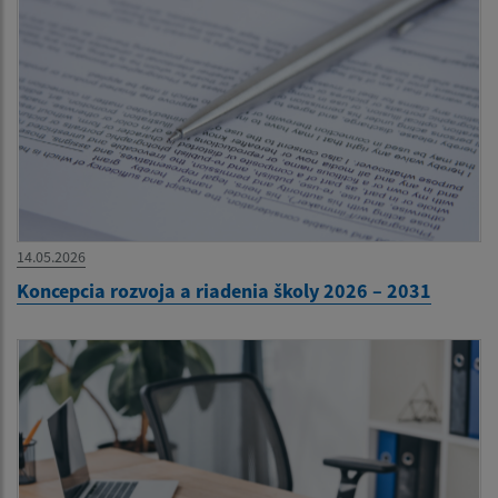
14.05.2026
Koncepcia rozvoja a riadenia školy 2026 – 2031