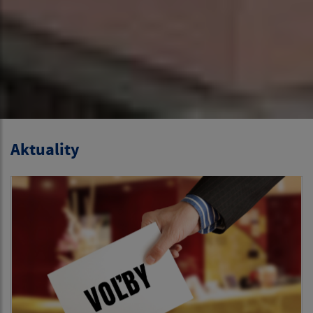
Aktuality