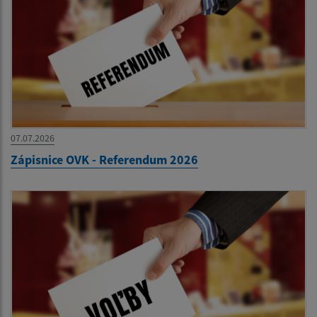
07.07.2026
Zápisnice OVK - Referendum 2026