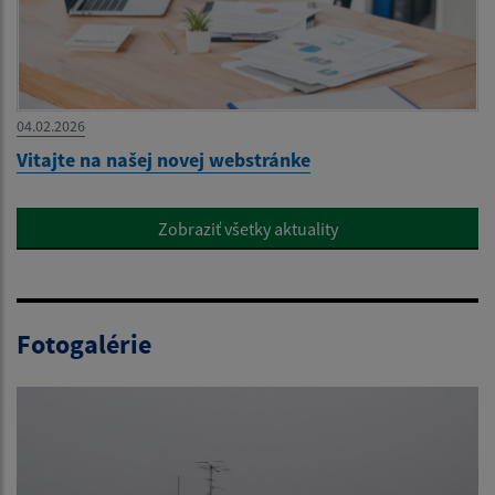
04.02.2026
Vitajte na našej novej webstránke
Zobraziť všetky aktuality
Fotogalérie