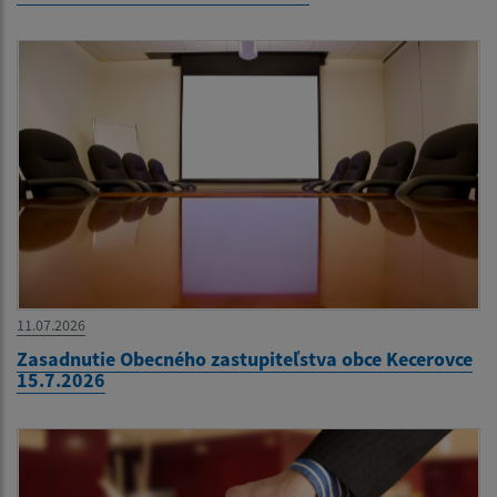
11.07.2026
Zasadnutie Obecného zastupiteľstva obce Kecerovce
15.7.2026