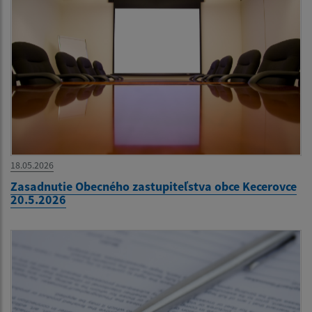
18.05.2026
Zasadnutie Obecného zastupiteľstva obce Kecerovce
20.5.2026