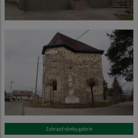
Zobraziť všetky galérie