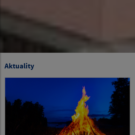
Aktuality