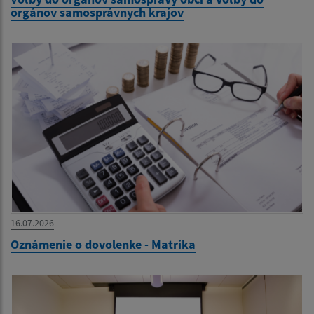
orgánov samosprávnych krajov
16.07.2026
Oznámenie o dovolenke - Matrika