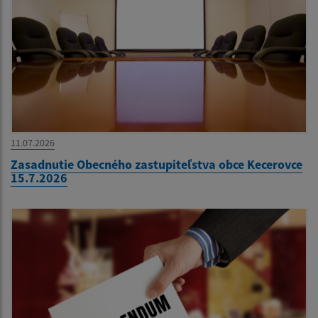
11.07.2026
Zasadnutie Obecného zastupiteľstva obce Kecerovce
15.7.2026