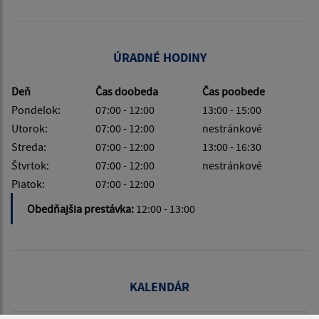
ÚRADNÉ HODINY
Deň
Čas doobeda
Čas poobede
Pondelok:
07:00 - 12:00
13:00 - 15:00
Utorok:
07:00 - 12:00
nestránkové
Streda:
07:00 - 12:00
13:00 - 16:30
Štvrtok:
07:00 - 12:00
nestránkové
Piatok:
07:00 - 12:00
Obedňajšia prestávka:
12:00 - 13:00
KALENDÁR