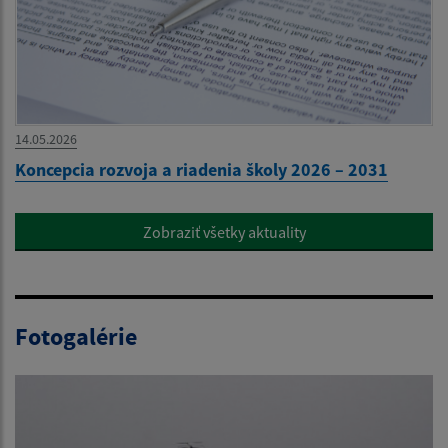
14.05.2026
Koncepcia rozvoja a riadenia školy 2026 – 2031
Zobraziť všetky aktuality
Fotogalérie